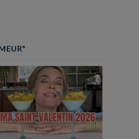
UMEUR"