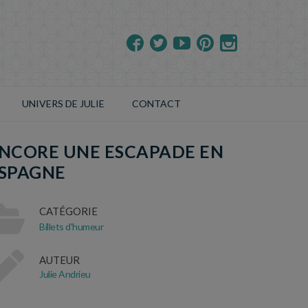
UNIVERS DE JULIE
CONTACT
NCORE UNE ESCAPADE EN
SPAGNE
CATÉGORIE
Billets d'humeur
AUTEUR
Julie Andrieu