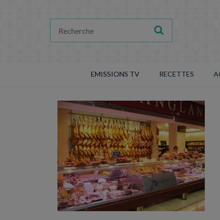
EMISSIONS TV
RECETTES
A