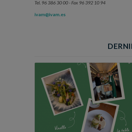
Tel. 96 386 30 00 - Fax 96 392 10 94
ivam@ivam.es
DERNI