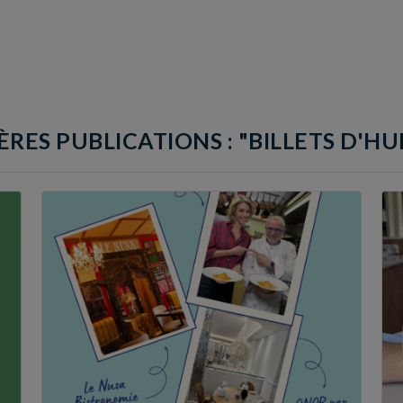
ÈRES PUBLICATIONS : "BILLETS D'H