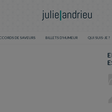
CCORDS DE SAVEURS
BILLETS D'HUMEUR
QUI SUIS-JE ?
E
E