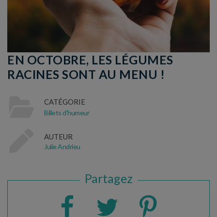
EN OCTOBRE, LES LÉGUMES
RACINES SONT AU MENU !
CATÉGORIE
Billets d'humeur
AUTEUR
Julie Andrieu
Partagez