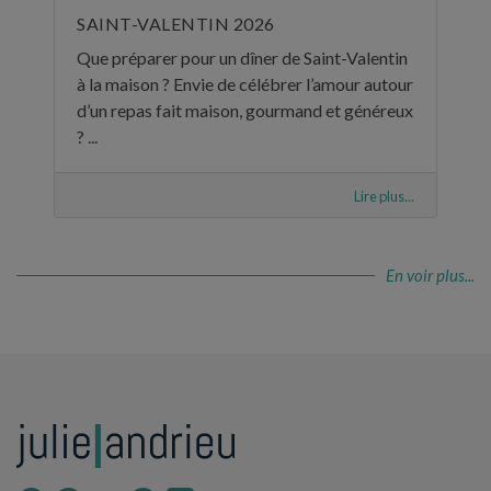
SAINT-VALENTIN 2026
Que préparer pour un dîner de Saint-Valentin
à la maison ? Envie de célébrer l’amour autour
d’un repas fait maison, gourmand et généreux
? ...
Lire plus...
En voir plus...