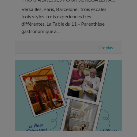
Versailles, Paris, Barcelone : trois escales,
trois styles, trois expériences très
différentes. La Table du 11 – Parenthèse
gastronomique à ...
Lire plus...