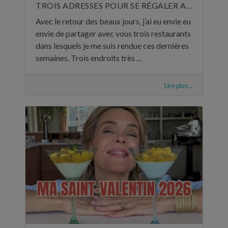
TROIS ADRESSES POUR SE RÉGALER AU MOIS DE MAI
Avec le retour des beaux jours, j’ai eu envie eu
envie de partager avec vous trois restaurants
dans lesquels je me suis rendue ces dernières
semaines. Trois endroits très ...
Lire plus...