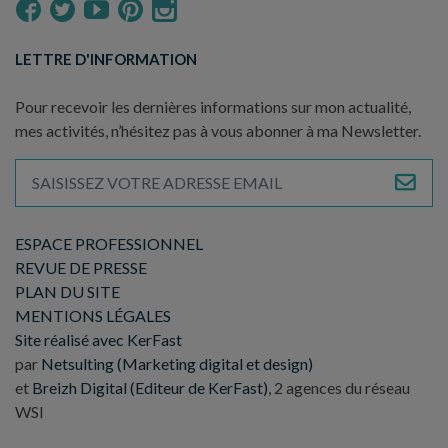
LETTRE D'INFORMATION
Pour recevoir les dernières informations sur mon actualité,
mes activités, n’hésitez pas à vous abonner à ma Newsletter.
ESPACE PROFESSIONNEL
REVUE DE PRESSE
PLAN DU SITE
MENTIONS LÉGALES
Site réalisé avec KerFast
par
Netsulting (Marketing digital et design)
et
Breizh Digital (Editeur de KerFast)
, 2 agences du réseau
WSI